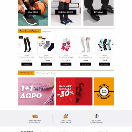
Επικοινωνία
Καριέρα