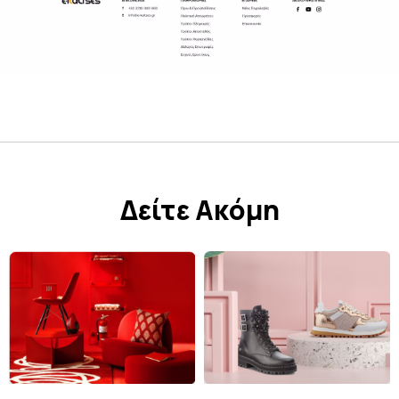
Δείτε Ακόμη